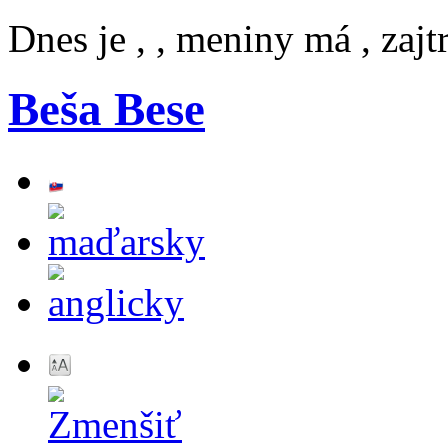
Dnes je
,
,
meniny má
, zajt
Beša
Bese